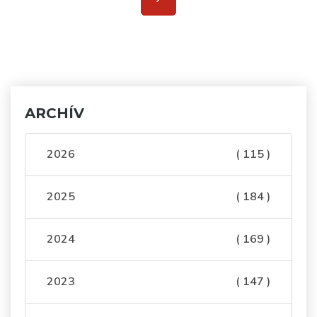
ARCHÍV
2026
( 115 )
2025
( 184 )
2024
( 169 )
2023
( 147 )