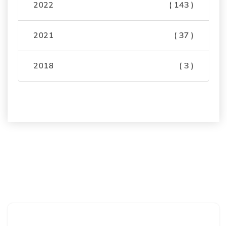
2022
( 143 )
2021
( 37 )
2018
( 3 )