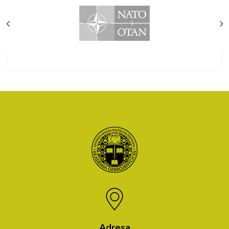
Adresa