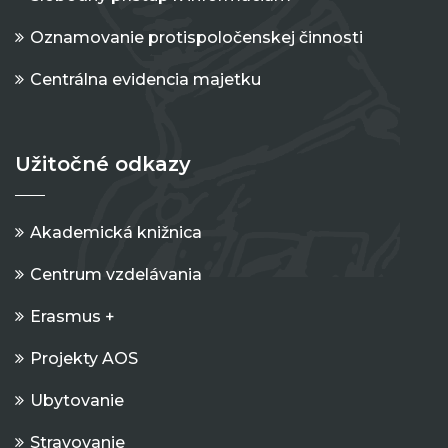
Oznamovanie protispoločenskej činnosti
Centrálna evidencia majetku
Užitočné odkazy
Akademická knižnica
Centrum vzdelávania
Erasmus +
Projekty AOS
Ubytovanie
Stravovanie