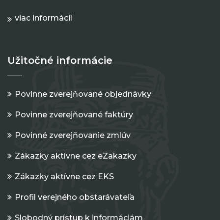
viac informácií
Užitočné informácie
Povinne zverejňované objednávky
Povinne zverejňované faktúry
Povinné zverejňovanie zmlúv
Zákazky aktívne cez eZakazky
Zákazky aktívne cez EKS
Profil verejného obstarávateľa
Slobodný prístup k informáciám