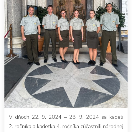
V dňoch 22. 9. 2024 – 28. 9. 2024 sa kadeti
2. ročníka a kadetka 4. ročníka zúčastnili národnej