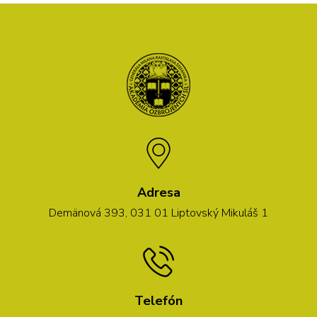
Adresa
Demänová 393, 031 01 Liptovský Mikuláš 1
Telefón