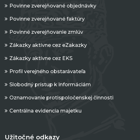
Povinne zverejňované objednávky
Povinne zverejňované faktúry
Povinné zverejňovanie zmlúv
Zákazky aktívne cez eZakazky
Zákazky aktívne cez EKS
Profil verejného obstarávateľa
Slobodný prístup k informáciám
Oznamovanie protispoločenskej činnosti
Centrálna evidencia majetku
Užitočné odkazy