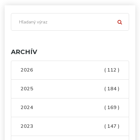
ARCHÍV
2026
( 112 )
2025
( 184 )
2024
( 169 )
2023
( 147 )