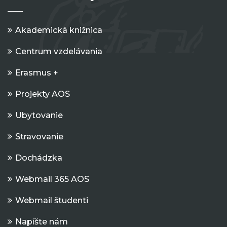
Akademická knižnica
Centrum vzdelávania
Erasmus +
Projekty AOS
Ubytovanie
Stravovanie
Dochádzka
Webmail 365 AOS
Webmail študenti
Napíšte nám