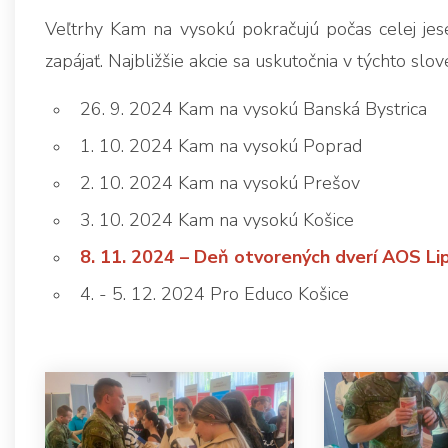
Veľtrhy Kam na vysokú pokračujú počas celej jes
zapájať. Najbližšie akcie sa uskutočnia v týchto sl
26. 9. 2024 Kam na vysokú Banská Bystrica
1. 10. 2024 Kam na vysokú Poprad
2. 10. 2024 Kam na vysokú Prešov
3. 10. 2024 Kam na vysokú Košice
8. 11. 2024 – Deň otvorených dverí AOS Li
4. - 5. 12. 2024 Pro Educo Košice