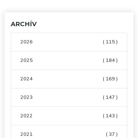
ARCHÍV
2026
( 115 )
2025
( 184 )
2024
( 169 )
2023
( 147 )
2022
( 143 )
2021
( 37 )