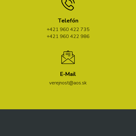
Telefón
+421 960 422 735
+421 960 422 986
E-Mail
verejnost@aos.sk