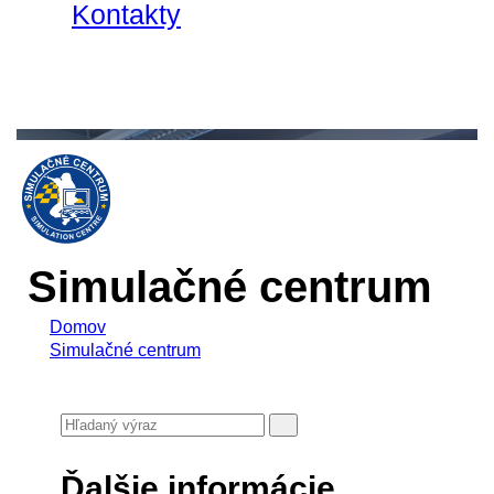
Kontakty
Simulačné centrum
Domov
Simulačné centrum
Ďalšie informácie