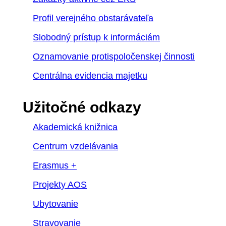
Profil verejného obstarávateľa
Slobodný prístup k informáciám
Oznamovanie protispoločenskej činnosti
Centrálna evidencia majetku
Užitočné odkazy
Akademická knižnica
Centrum vzdelávania
Erasmus +
Projekty AOS
Ubytovanie
Stravovanie