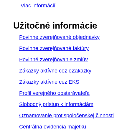
Viac informácií
Užitočné informácie
Povinne zverejňované objednávky
Povinne zverejňované faktúry
Povinné zverejňovanie zmlúv
Zákazky aktívne cez eZakazky
Zákazky aktívne cez EKS
Profil verejného obstarávateľa
Slobodný prístup k informáciám
Oznamovanie protispoločenskej činnosti
Centrálna evidencia majetku