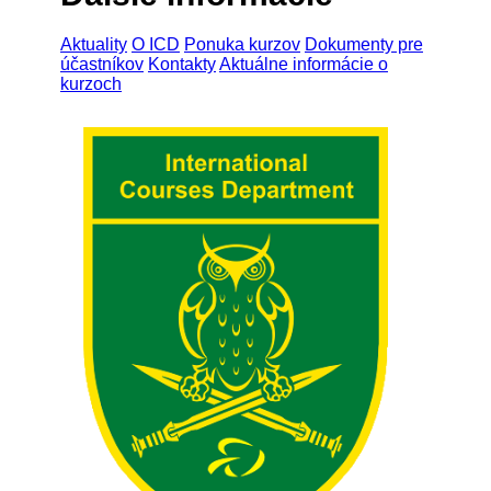
Aktuality
O ICD
Ponuka kurzov
Dokumenty pre
účastníkov
Kontakty
Aktuálne informácie o
kurzoch