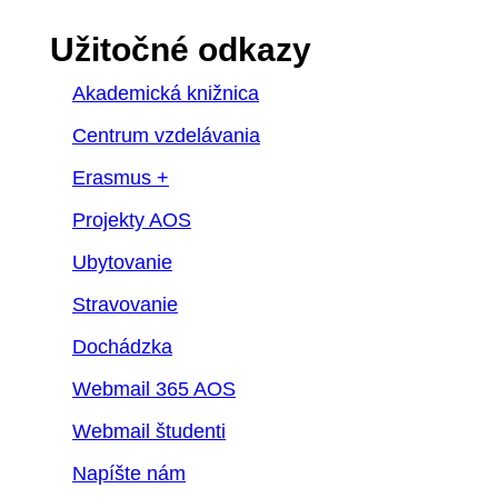
Užitočné odkazy
Akademická knižnica
Centrum vzdelávania
Erasmus +
Projekty AOS
Ubytovanie
Stravovanie
Dochádzka
Webmail 365 AOS
Webmail študenti
Napíšte nám