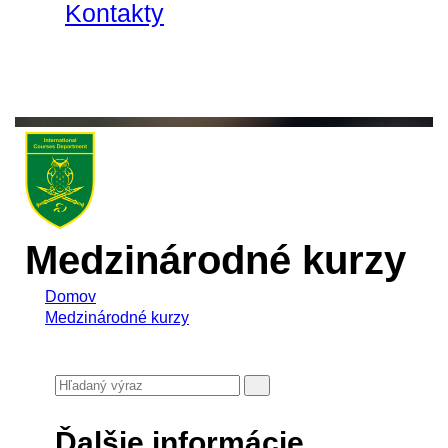
Kontakty
Medzinárodné kurzy
Domov
Medzinárodné kurzy
Ďalšie informácie