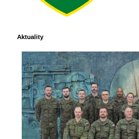
Aktuality