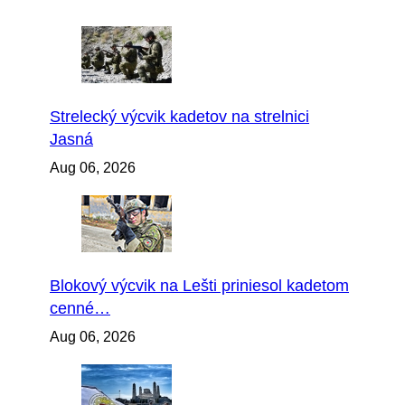
Strelecký výcvik kadetov na strelnici
Jasná
Aug 06, 2026
Blokový výcvik na Lešti priniesol kadetom
cenné…
Aug 06, 2026