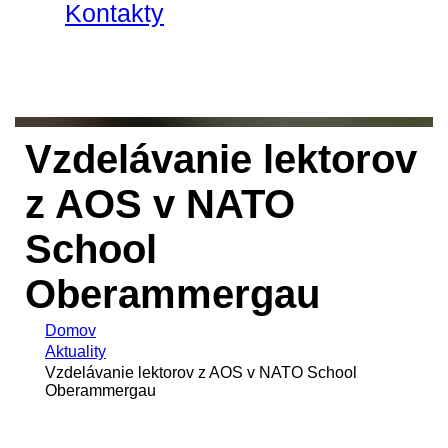
Kontakty
Vzdelávanie lektorov
z AOS v NATO
School
Oberammergau
Domov
Aktuality
Vzdelávanie lektorov z AOS v NATO School
Oberammergau