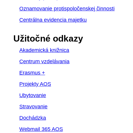
Oznamovanie protispoločenskej činnosti
Centrálna evidencia majetku
Užitočné odkazy
Akademická knižnica
Centrum vzdelávania
Erasmus +
Projekty AOS
Ubytovanie
Stravovanie
Dochádzka
Webmail 365 AOS