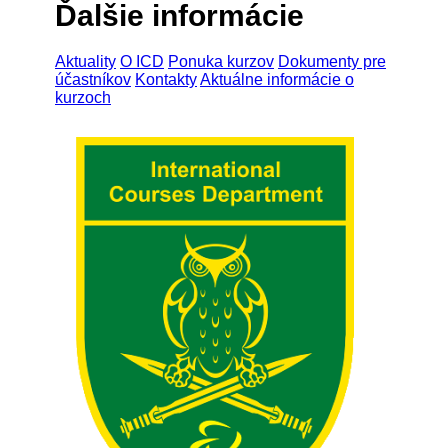
Ďalšie informácie
Aktuality
O ICD
Ponuka kurzov
Dokumenty pre
účastníkov
Kontakty
Aktuálne informácie o
kurzoch