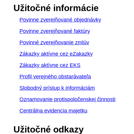
Užitočné informácie
Povinne zverejňované objednávky
Povinne zverejňované faktúry
Povinné zverejňovanie zmlúv
Zákazky aktívne cez eZakazky
Zákazky aktívne cez EKS
Profil verejného obstarávateľa
Slobodný prístup k informáciám
Oznamovanie protispoločenskej činnosti
Centrálna evidencia majetku
Užitočné odkazy