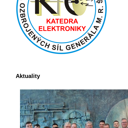
Aktuality