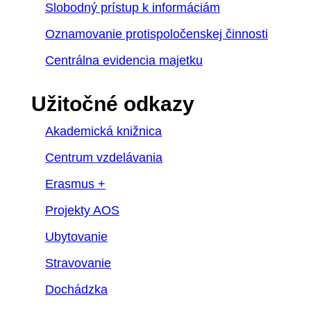
Slobodný prístup k informáciám
Oznamovanie protispoločenskej činnosti
Centrálna evidencia majetku
Užitočné odkazy
Akademická knižnica
Centrum vzdelávania
Erasmus +
Projekty AOS
Ubytovanie
Stravovanie
Dochádzka