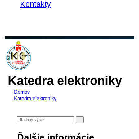
Kontakty
Katedra elektroniky
Domov
Katedra elektroniky
Ďalšie informácie