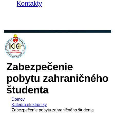
Kontakty
Zabezpečenie
pobytu zahraničného
študenta
Domov
Katedra elektroniky
Zabezpečenie pobytu zahraničného študenta