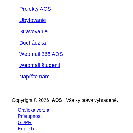
Projekty AOS
Ubytovanie
Stravovanie
Dochádzka
Webmail 365 AOS
Webmail študenti
Napíšte nám
Copyright © 2026
AOS
. Všetky práva vyhradené.
Grafická verzia
Prístupnosť
GDPR
English