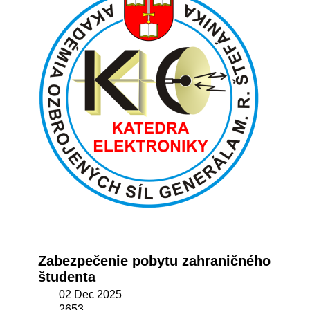
Zabezpečenie pobytu zahraničného
študenta
02 Dec 2025
2653