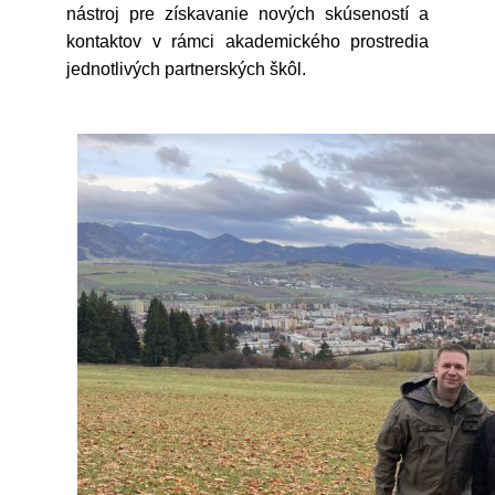
nástroj pre získavanie nových skúseností a
kontaktov v rámci akademického prostredia
jednotlivých partnerských škôl.