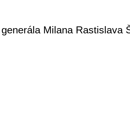
generála Milana Rastislava 