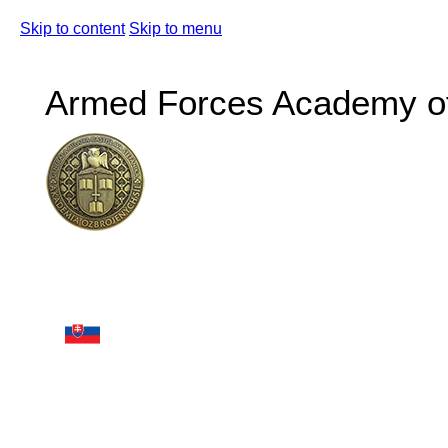
Skip to content
Skip to menu
Armed Forces Academy of 