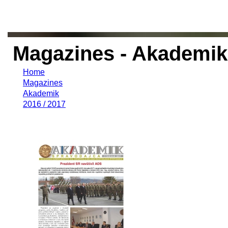
Magazines - Akademik 
Home
Magazines
Akademik
2016 / 2017