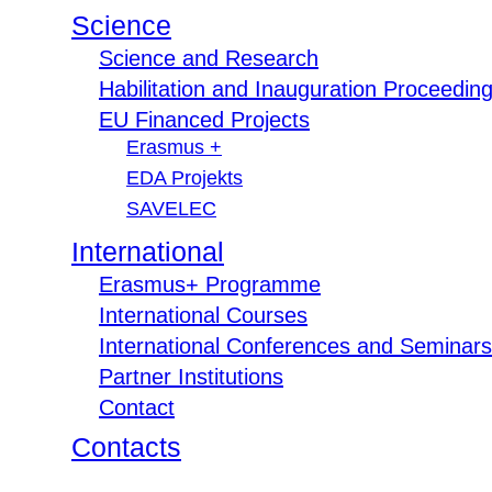
Science
Science and Research
Habilitation and Inauguration Proceedin
EU Financed Projects
Erasmus +
EDA Projekts
SAVELEC
International
Erasmus+ Programme
International Courses
International Conferences and Seminars
Partner Institutions
Contact
Contacts