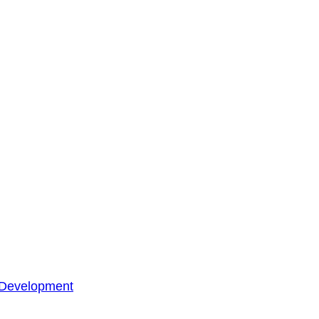
 Development