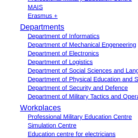
MAIS
Erasmus +
Departments
Department of Informatics
Department of Mechanical Engeneering
Department of Electronics
Department of Logistics
Department of Social Sciences and Lan
Department of Physical Education and S
Department of Security and Defence
Department of Military Tactics and Opera
Workplaces
Professional Military Education Centre
Simulation Centre
Education centre for electricians