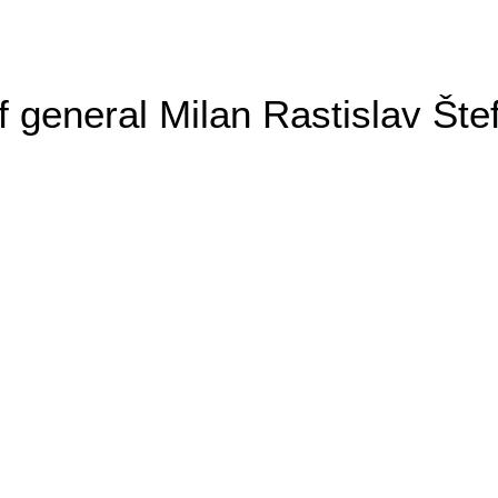
general Milan Rastislav Šte