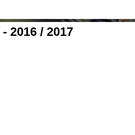
- 2016 / 2017