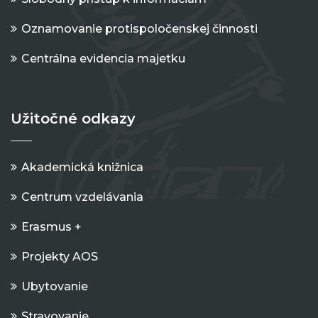
Oznamovanie protispoločenskej činnosti
Centrálna evidencia majetku
Užitočné odkazy
Akademická knižnica
Centrum vzdelávania
Erasmus +
Projekty AOS
Ubytovanie
Stravovanie