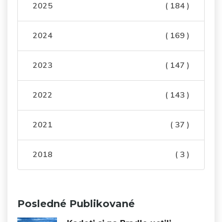
2025
( 184 )
2024
( 169 )
2023
( 147 )
2022
( 143 )
2021
( 37 )
2018
( 3 )
Posledné Publikované