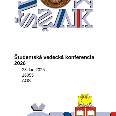
Študentská vedecká konferencia
2026
23 Jan 2025
16055
AOS