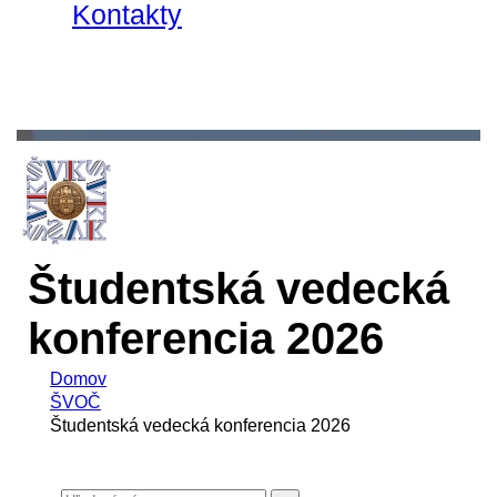
Kontakty
Študentská vedecká
konferencia 2026
Domov
ŠVOČ
Študentská vedecká konferencia 2026