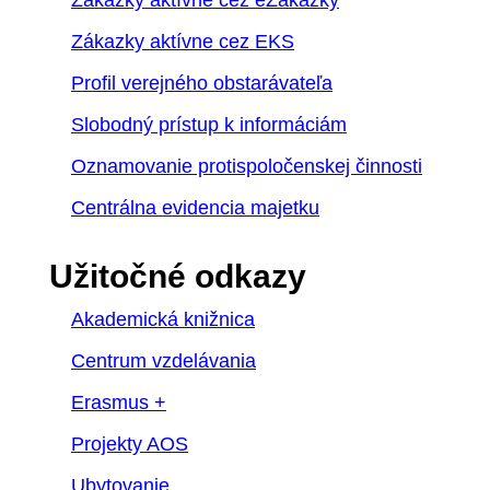
Zákazky aktívne cez EKS
Profil verejného obstarávateľa
Slobodný prístup k informáciám
Oznamovanie protispoločenskej činnosti
Centrálna evidencia majetku
Užitočné odkazy
Akademická knižnica
Centrum vzdelávania
Erasmus +
Projekty AOS
Ubytovanie