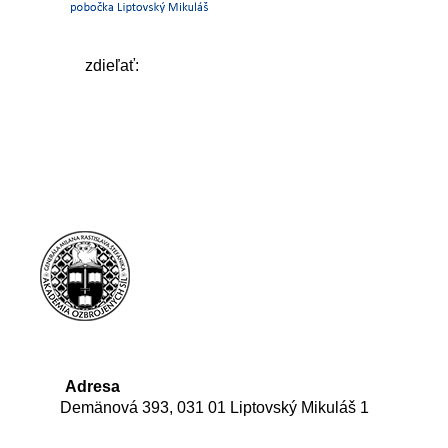
zdieľať:
Adresa
Demänová 393, 031 01 Liptovský Mikuláš 1