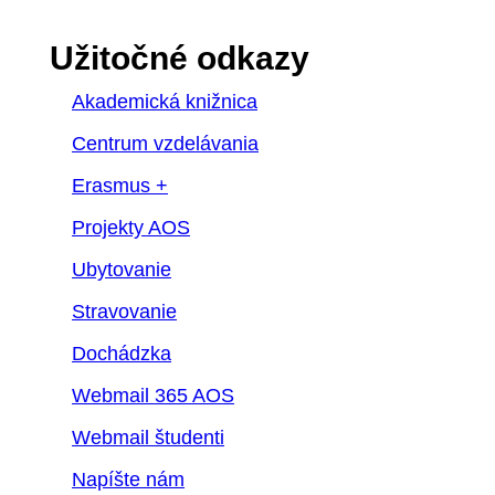
Užitočné odkazy
Akademická knižnica
Centrum vzdelávania
Erasmus +
Projekty AOS
Ubytovanie
Stravovanie
Dochádzka
Webmail 365 AOS
Webmail študenti
Napíšte nám