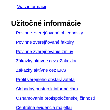
Viac informácií
Užitočné informácie
Povinne zverejňované objednávky
Povinne zverejňované faktúry
Povinné zverejňovanie zmlúv
Zákazky aktívne cez eZakazky
Zákazky aktívne cez EKS
Profil verejného obstarávateľa
Slobodný prístup k informáciám
Oznamovanie protispoločenskej činnosti
Centrálna evidencia majetku