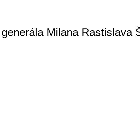
generála Milana Rastislava 