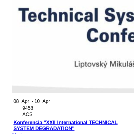
08
Apr
- 10
Apr
9458
AOS
Konferencia "XXII International TECHNICAL
SYSTEM DEGRADATION"