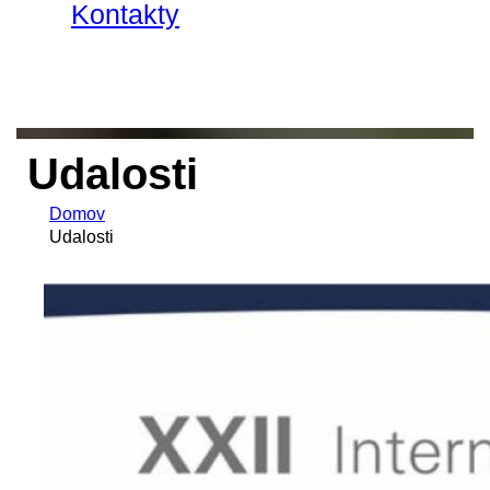
Kontakty
Udalosti
Domov
Udalosti