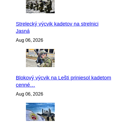
Strelecký výcvik kadetov na strelnici
Jasná
Aug 06, 2026
Blokový výcvik na Lešti priniesol kadetom
cenné…
Aug 06, 2026