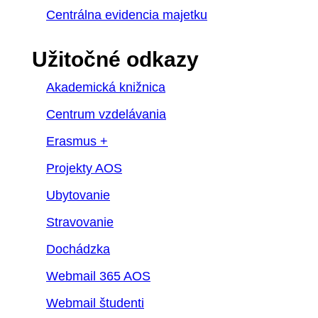
Centrálna evidencia majetku
Užitočné odkazy
Akademická knižnica
Centrum vzdelávania
Erasmus +
Projekty AOS
Ubytovanie
Stravovanie
Dochádzka
Webmail 365 AOS
Webmail študenti