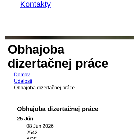
Kontakty
Obhajoba
dizertačnej práce
Domov
Udalosti
Obhajoba dizertačnej práce
Obhajoba dizertačnej práce
25 Jún
08 Jún 2026
2542