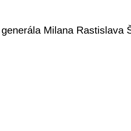
generála Milana Rastislava 