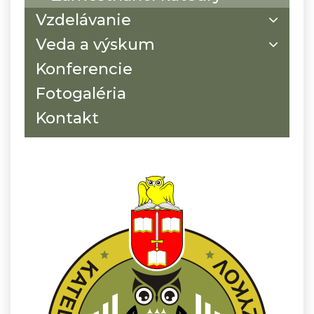
Vzdelávanie
Veda a výskum
Konferencie
Fotogaléria
Kontakt