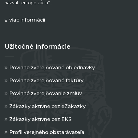
nazval „europeizácia“...
viac informácií
Užitočné informácie
Povinne zverejňované objednávky
Povinne zverejňované faktúry
Povinné zverejňovanie zmlúv
Zákazky aktívne cez eZakazky
Zákazky aktívne cez EKS
Profil verejného obstarávateľa