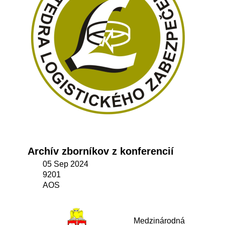
Archív zborníkov z konferencií
05 Sep 2024
9201
AOS
Medzinárodná