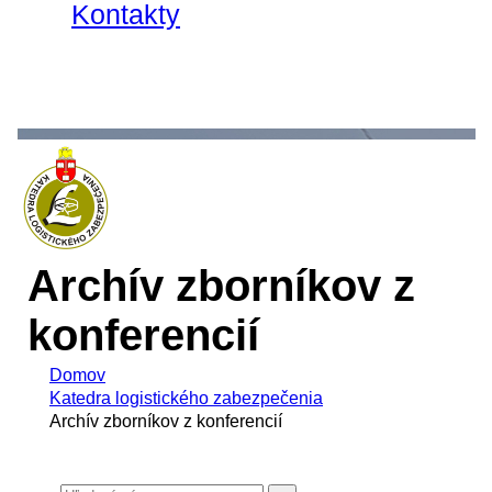
Kontakty
Archív zborníkov z
konferencií
Domov
Katedra logistického zabezpečenia
Archív zborníkov z konferencií