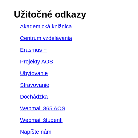
Užitočné odkazy
Akademická knižnica
Centrum vzdelávania
Erasmus +
Projekty AOS
Ubytovanie
Stravovanie
Dochádzka
Webmail 365 AOS
Webmail študenti
Napíšte nám