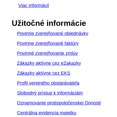
Viac informácií
Užitočné informácie
Povinne zverejňované objednávky
Povinne zverejňované faktúry
Povinné zverejňovanie zmlúv
Zákazky aktívne cez eZakazky
Zákazky aktívne cez EKS
Profil verejného obstarávateľa
Slobodný prístup k informáciám
Oznamovanie protispoločenskej činnosti
Centrálna evidencia majetku