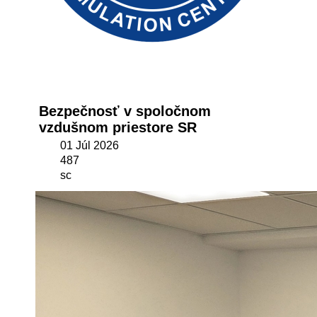
Bezpečnosť v spoločnom
vzdušnom priestore SR
01 Júl 2026
487
sc