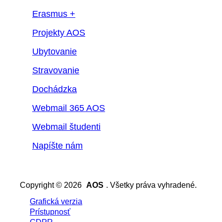
Erasmus +
Projekty AOS
Ubytovanie
Stravovanie
Dochádzka
Webmail 365 AOS
Webmail študenti
Napíšte nám
Copyright © 2026
AOS
. Všetky práva vyhradené.
Grafická verzia
Prístupnosť