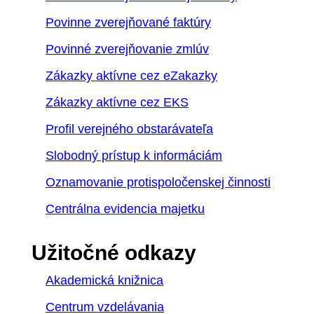
Povinne zverejňované faktúry
Povinné zverejňovanie zmlúv
Zákazky aktívne cez eZakazky
Zákazky aktívne cez EKS
Profil verejného obstarávateľa
Slobodný prístup k informáciám
Oznamovanie protispoločenskej činnosti
Centrálna evidencia majetku
Užitočné odkazy
Akademická knižnica
Centrum vzdelávania