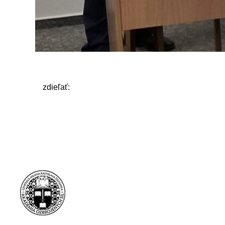
zdieľať: