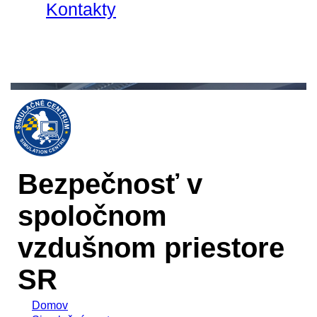
Kontakty
Bezpečnosť v
spoločnom
vzdušnom priestore
SR
Domov