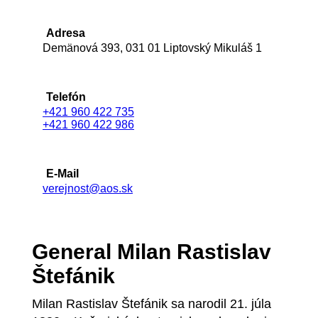
Adresa
Demänová 393, 031 01 Liptovský Mikuláš 1
Telefón
+421 960 422 735
+421 960 422 986
E-Mail
verejnost@aos.sk
General Milan Rastislav
Štefánik
Milan Rastislav Štefánik sa narodil 21. júla