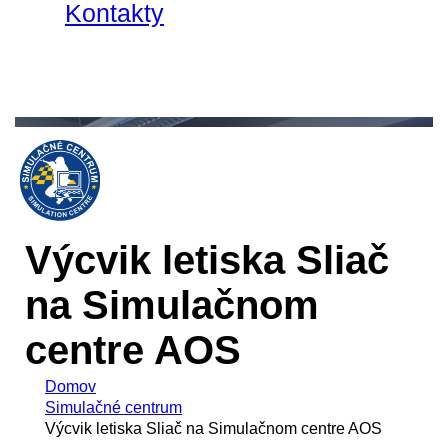
Kontakty
Výcvik letiska Sliač
na Simulačnom
centre AOS
Domov
Simulačné centrum
Výcvik letiska Sliač na Simulačnom centre AOS