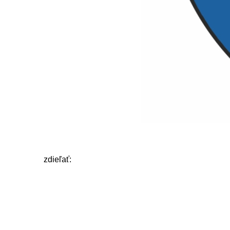
zdieľať: