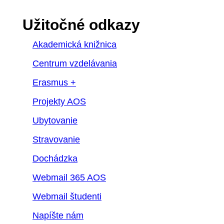
Užitočné odkazy
Akademická knižnica
Centrum vzdelávania
Erasmus +
Projekty AOS
Ubytovanie
Stravovanie
Dochádzka
Webmail 365 AOS
Webmail študenti
Napíšte nám