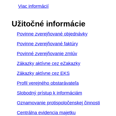
Viac informácií
Užitočné informácie
Povinne zverejňované objednávky
Povinne zverejňované faktúry
Povinné zverejňovanie zmlúv
Zákazky aktívne cez eZakazky
Zákazky aktívne cez EKS
Profil verejného obstarávateľa
Slobodný prístup k informáciám
Oznamovanie protispoločenskej činnosti
Centrálna evidencia majetku