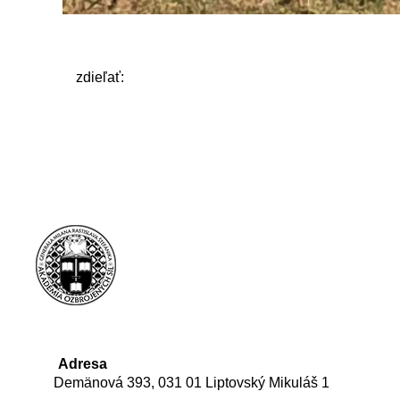
zdieľať:
Adresa
Demänová 393, 031 01 Liptovský Mikuláš 1