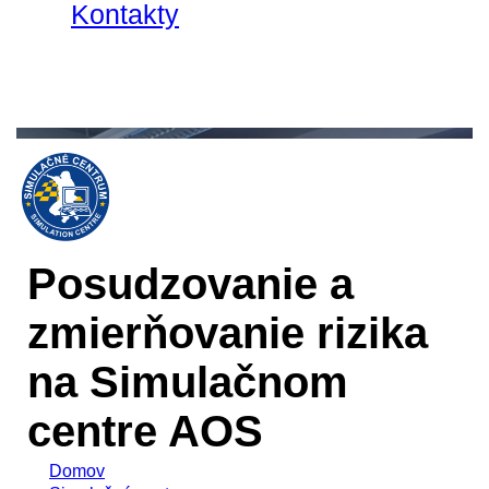
Kontakty
Posudzovanie a
zmierňovanie rizika
na Simulačnom
centre AOS
Domov