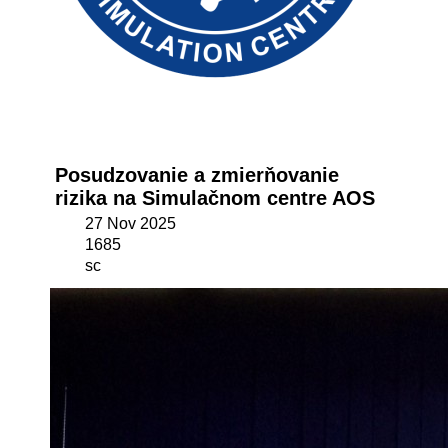
Posudzovanie a zmierňovanie
rizika na Simulačnom centre AOS
27 Nov 2025
1685
sc