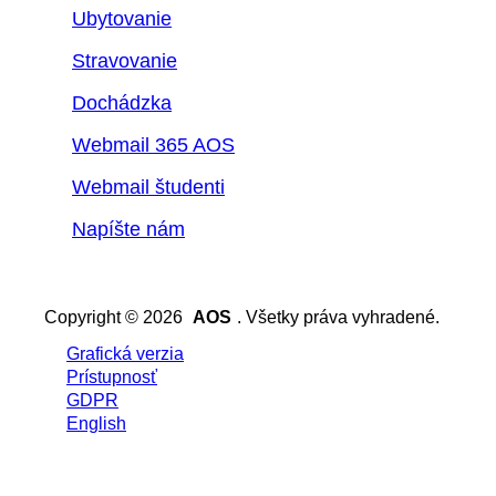
Ubytovanie
Stravovanie
Dochádzka
Webmail 365 AOS
Webmail študenti
Napíšte nám
Copyright © 2026
AOS
. Všetky práva vyhradené.
Grafická verzia
Prístupnosť
GDPR
English