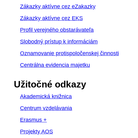
Zákazky aktívne cez eZakazky
Zákazky aktívne cez EKS
Profil verejného obstarávateľa
Slobodný prístup k informáciám
Oznamovanie protispoločenskej činnosti
Centrálna evidencia majetku
Užitočné odkazy
Akademická knižnica
Centrum vzdelávania
Erasmus +
Projekty AOS