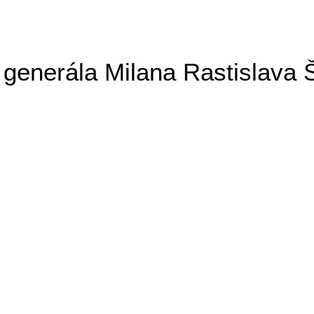
generála Milana Rastislava 