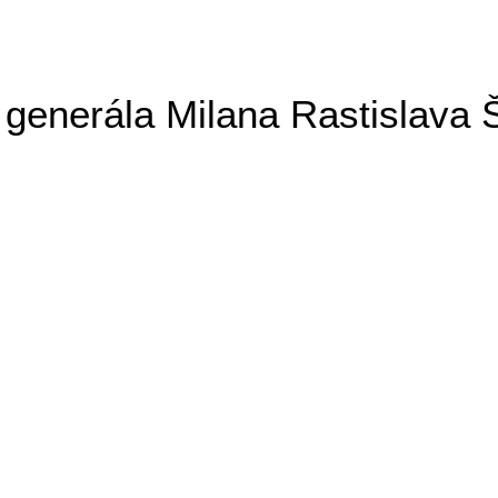
generála Milana Rastislava 