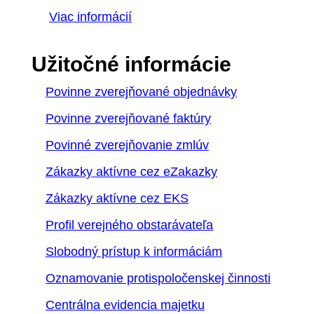
Viac informácií
Užitočné informácie
Povinne zverejňované objednávky
Povinne zverejňované faktúry
Povinné zverejňovanie zmlúv
Zákazky aktívne cez eZakazky
Zákazky aktívne cez EKS
Profil verejného obstarávateľa
Slobodný prístup k informáciám
Oznamovanie protispoločenskej činnosti
Centrálna evidencia majetku