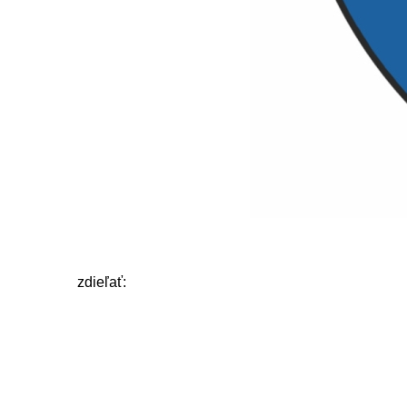
zdieľať: