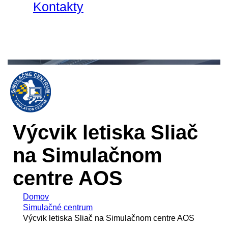
Kontakty
Výcvik letiska Sliač
na Simulačnom
centre AOS
Domov
Simulačné centrum
Výcvik letiska Sliač na Simulačnom centre AOS