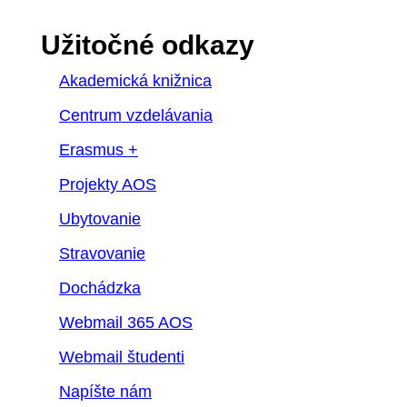
Užitočné odkazy
Akademická knižnica
Centrum vzdelávania
Erasmus +
Projekty AOS
Ubytovanie
Stravovanie
Dochádzka
Webmail 365 AOS
Webmail študenti
Napíšte nám