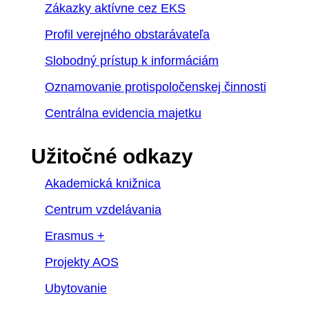
Zákazky aktívne cez EKS
Profil verejného obstarávateľa
Slobodný prístup k informáciám
Oznamovanie protispoločenskej činnosti
Centrálna evidencia majetku
Užitočné odkazy
Akademická knižnica
Centrum vzdelávania
Erasmus +
Projekty AOS
Ubytovanie