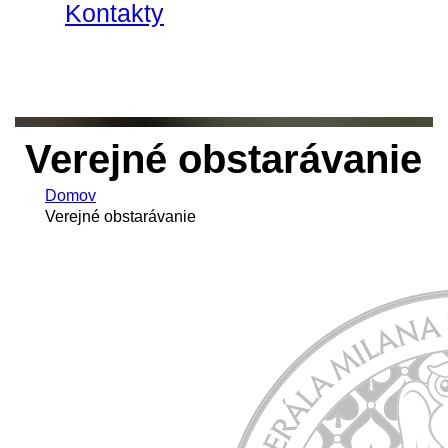
Kontakty
Verejné obstarávanie
Domov
Verejné obstarávanie