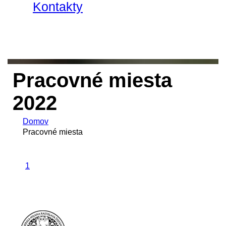
Kontakty
Pracovné miesta
2022
Domov
Pracovné miesta
1