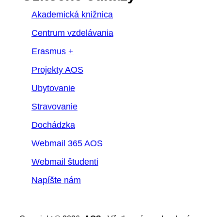
Akademická knižnica
Centrum vzdelávania
Erasmus +
Projekty AOS
Ubytovanie
Stravovanie
Dochádzka
Webmail 365 AOS
Webmail študenti
Napíšte nám