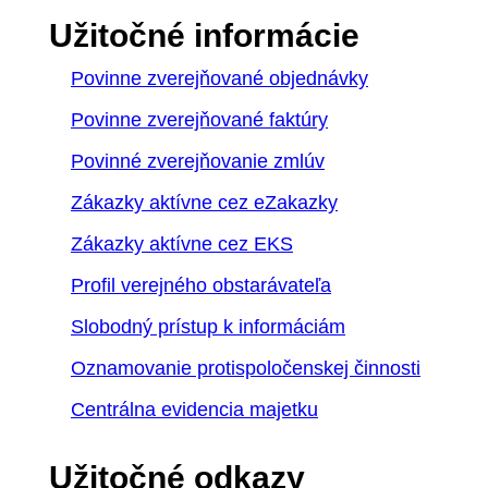
Užitočné informácie
Povinne zverejňované objednávky
Povinne zverejňované faktúry
Povinné zverejňovanie zmlúv
Zákazky aktívne cez eZakazky
Zákazky aktívne cez EKS
Profil verejného obstarávateľa
Slobodný prístup k informáciám
Oznamovanie protispoločenskej činnosti
Centrálna evidencia majetku
Užitočné odkazy