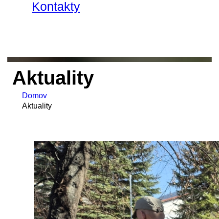
Kontakty
Aktuality
Domov
Aktuality