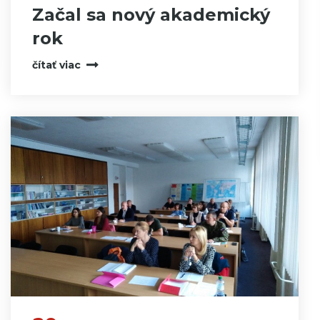
Začal sa nový akademický
rok
čítať viac