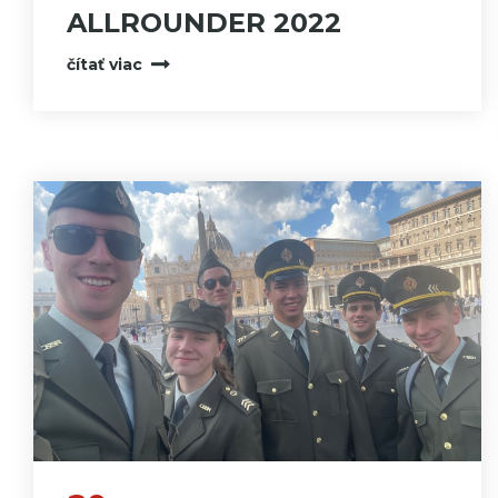
ALLROUNDER 2022
čítať viac