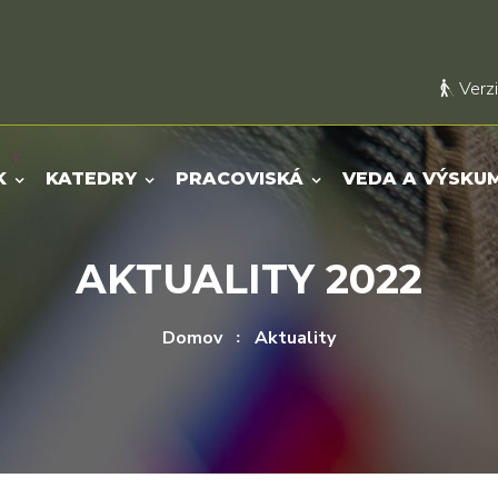
Verzi
K
KATEDRY
PRACOVISKÁ
VEDA A VÝSKU
AKTUALITY 2022
Domov
Aktuality