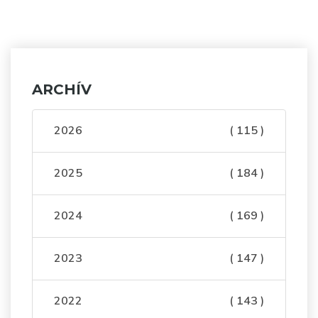
ARCHÍV
2026
( 115 )
2025
( 184 )
2024
( 169 )
2023
( 147 )
2022
( 143 )