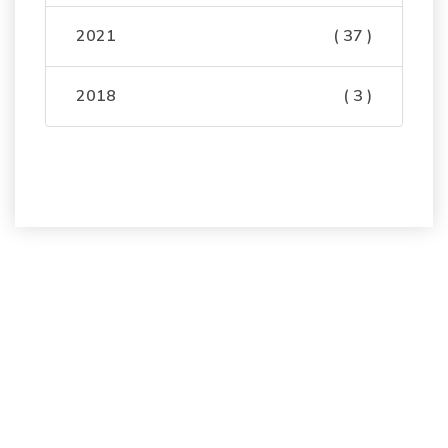
2021
( 37 )
2018
( 3 )