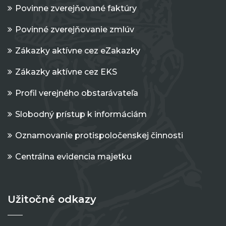
Povinne zverejňované faktúry
Povinné zverejňovanie zmlúv
Zákazky aktívne cez eZakazky
Zákazky aktívne cez EKS
Profil verejného obstarávateľa
Slobodný prístup k informáciám
Oznamovanie protispoločenskej činnosti
Centrálna evidencia majetku
Užitočné odkazy