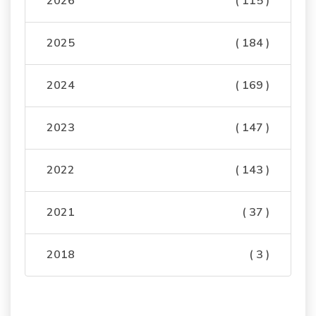
2026
( 115 )
2025
( 184 )
2024
( 169 )
2023
( 147 )
2022
( 143 )
2021
( 37 )
2018
( 3 )