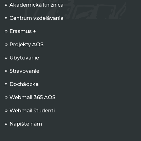
Akademická knižnica
Centrum vzdelávania
Erasmus +
Projekty AOS
Ubytovanie
Stravovanie
Dochádzka
Webmail 365 AOS
Webmail študenti
Napíšte nám