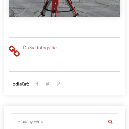
Ďalšie fotografie
zdieľať: