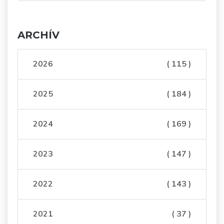
ARCHÍV
2026
( 115 )
2025
( 184 )
2024
( 169 )
2023
( 147 )
2022
( 143 )
2021
( 37 )