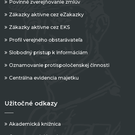
Povinné zverejňovanie zmlúv
Zákazky aktívne cez eZakazky
Zákazky aktívne cez EKS
Profil verejného obstarávateľa
Slobodný prístup k informáciám
Oznamovanie protispoločenskej činnosti
Centrálna evidencia majetku
Užitočné odkazy
Akademická knižnica