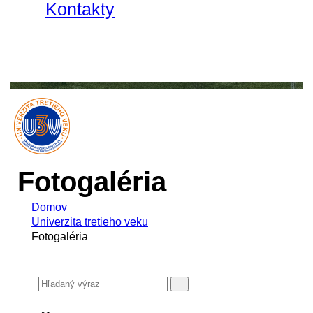
Kontakty
Fotogaléria
Domov
Univerzita tretieho veku
Fotogaléria