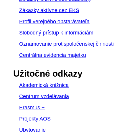
Zákazky aktívne cez EKS
Profil verejného obstarávateľa
Slobodný prístup k informáciám
Oznamovanie protispoločenskej činnosti
Centrálna evidencia majetku
Užitočné odkazy
Akademická knižnica
Centrum vzdelávania
Erasmus +
Projekty AOS
Ubytovanie