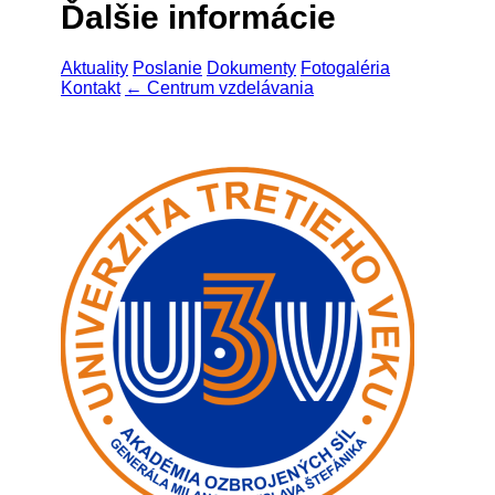
Ďalšie informácie
Aktuality
Poslanie
Dokumenty
Fotogaléria
Kontakt
← Centrum vzdelávania