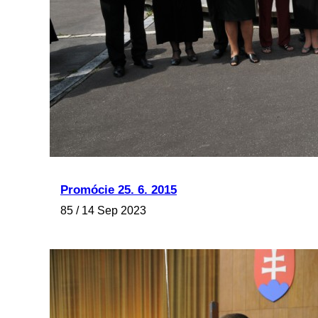
Promócie 25. 6. 2015
85 / 14 Sep 2023