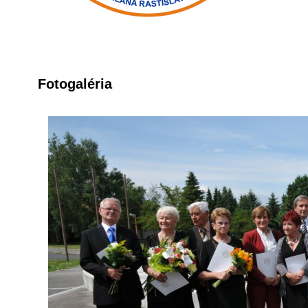
Fotogaléria