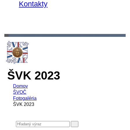
Kontakty
ŠVK 2023
Domov
ŠVOČ
Fotogaléria
ŠVK 2023