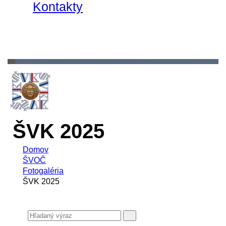
Kontakty
ŠVK 2025
Domov
ŠVOČ
Fotogaléria
ŠVK 2025