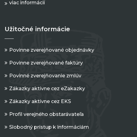
viac informácií
Užitočné informácie
Povinne zverejňované objednávky
Povinne zverejňované faktúry
Povinné zverejňovanie zmlúv
Zákazky aktívne cez eZakazky
Zákazky aktívne cez EKS
Profil verejného obstarávateľa
Slobodný prístup k informáciám