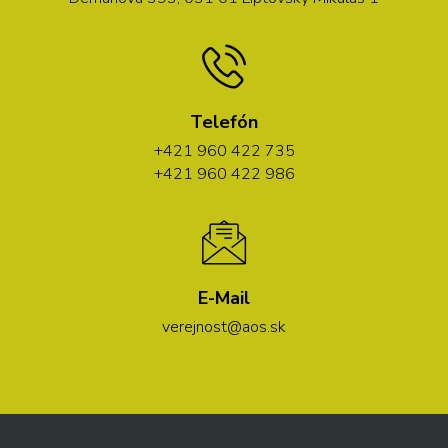
Telefón
+421 960 422 735
+421 960 422 986
E-Mail
verejnost@aos.sk