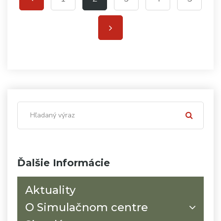
Ďalšie Informácie
Aktuality
O Simulačnom centre