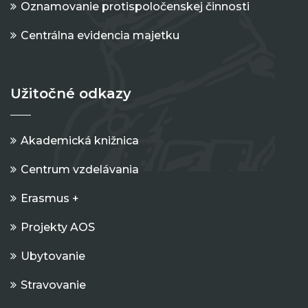
Oznamovanie protispoločenskej činnosti
Centrálna evidencia majetku
Užitočné odkazy
Akademická knižnica
Centrum vzdelávania
Erasmus +
Projekty AOS
Ubytovanie
Stravovanie