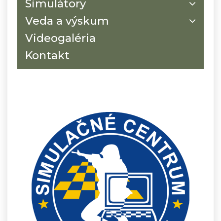
Simulátory
Veda a výskum
Videogaléria
Kontakt