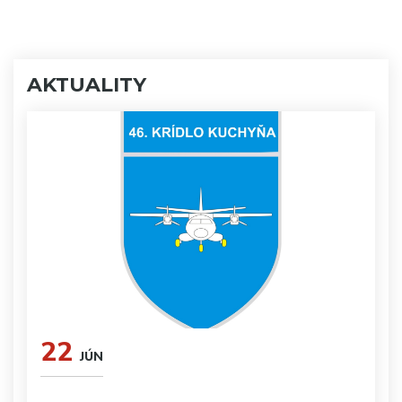
AKTUALITY
22
JÚN