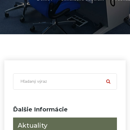
Ďalšie Informácie
Aktuality