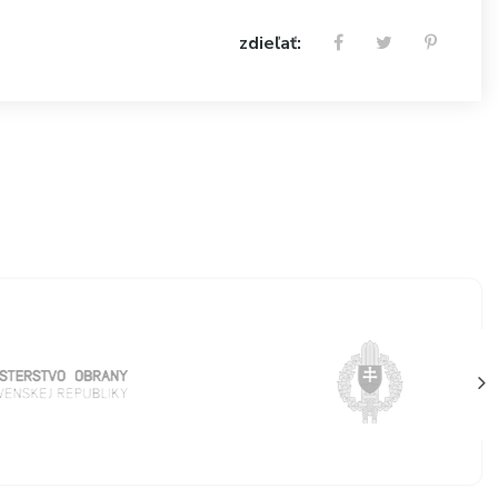
zdieľať: