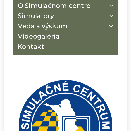
O Simulačnom centre
Simulátory
Veda a výskum
Videogaléria
Kontakt