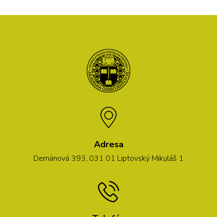
Adresa
Demänová 393, 031 01 Liptovský Mikuláš 1