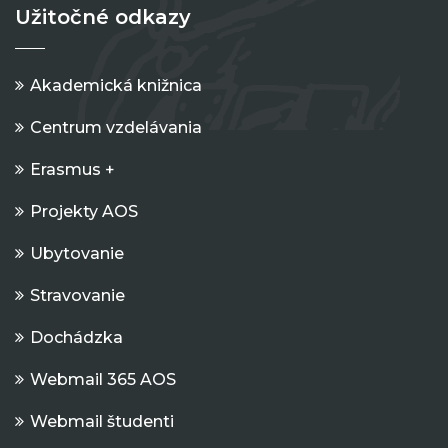
Užitočné odkazy
Akademická knižnica
Centrum vzdelávania
Erasmus +
Projekty AOS
Ubytovanie
Stravovanie
Dochádzka
Webmail 365 AOS
Webmail študenti