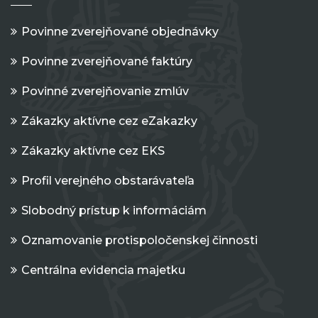
Povinne zverejňované objednávky
Povinne zverejňované faktúry
Povinné zverejňovanie zmlúv
Zákazky aktívne cez eZakazky
Zákazky aktívne cez EKS
Profil verejného obstarávateľa
Slobodný prístup k informáciám
Oznamovanie protispoločenskej činnosti
Centrálna evidencia majetku