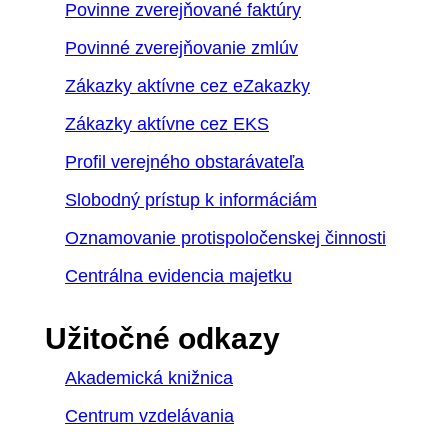
Povinne zverejňované faktúry
Povinné zverejňovanie zmlúv
Zákazky aktívne cez eZakazky
Zákazky aktívne cez EKS
Profil verejného obstarávateľa
Slobodný prístup k informáciám
Oznamovanie protispoločenskej činnosti
Centrálna evidencia majetku
Užitočné odkazy
Akademická knižnica
Centrum vzdelávania