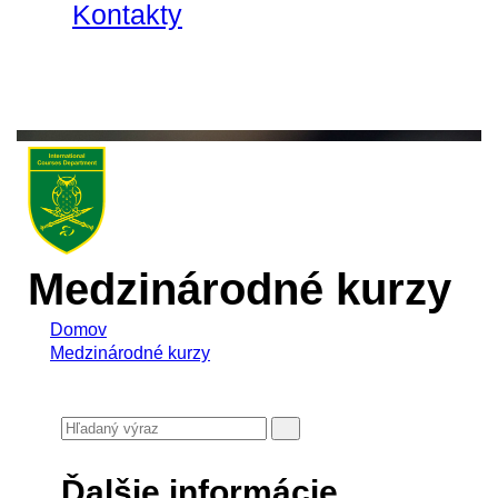
Kontakty
Medzinárodné kurzy
Domov
Medzinárodné kurzy
Ďalšie informácie