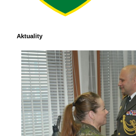
Aktuality