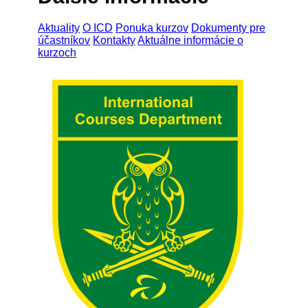
Aktuality
O ICD
Ponuka kurzov
Dokumenty pre
účastníkov
Kontakty
Aktuálne informácie o
kurzoch