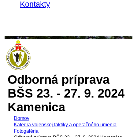
Kontakty
Odborná príprava
BŠS 23. - 27. 9. 2024
Kamenica
Domov
Katedra vojenskej taktiky a operačného umenia
Fotogaléria