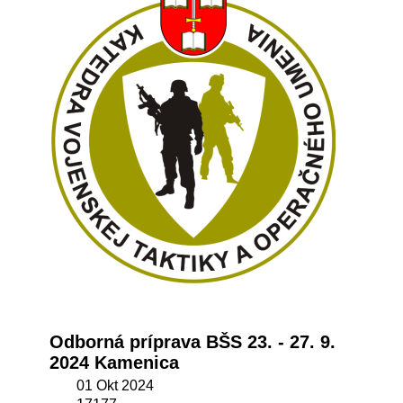
Odborná príprava BŠS 23. - 27. 9.
2024 Kamenica
01 Okt 2024