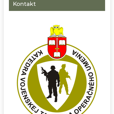
Kontakt