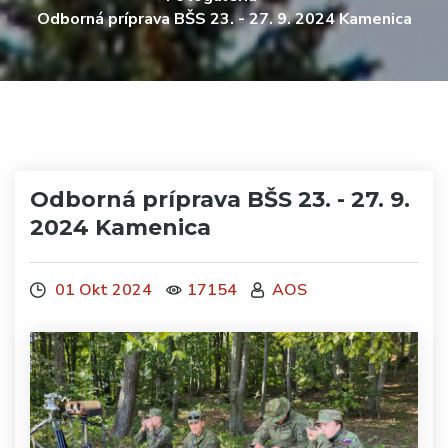
Odborná príprava BŠS 23. - 27. 9. 2024 Kamenica
Odborná príprava BŠS 23. - 27. 9.
2024 Kamenica
01 Okt 2024
17154
AOS