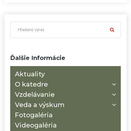
Ďalšie Informácie
Aktuality
O katedre
Vzdelávanie
Veda a výskum
Fotogaléria
Videogaléria