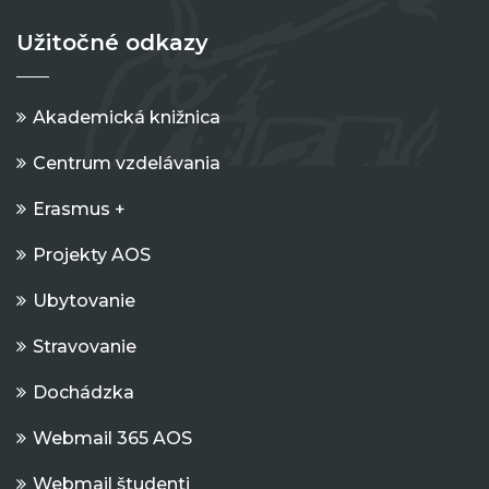
Užitočné odkazy
Akademická knižnica
Centrum vzdelávania
Erasmus +
Projekty AOS
Ubytovanie
Stravovanie
Dochádzka
Webmail 365 AOS
Webmail študenti