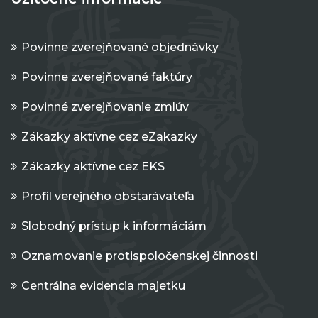
Povinne zverejňované objednávky
Povinne zverejňované faktúry
Povinné zverejňovanie zmlúv
Zákazky aktívne cez eZakazky
Zákazky aktívne cez EKS
Profil verejného obstarávateľa
Slobodný prístup k informáciám
Oznamovanie protispoločenskej činnosti
Centrálna evidencia majetku