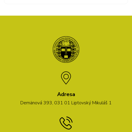
Adresa
Demänová 393, 031 01 Liptovský Mikuláš 1