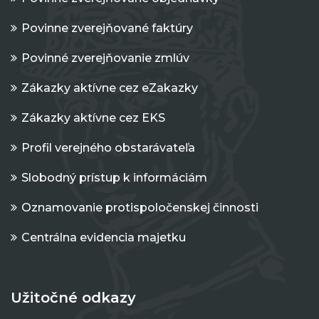
Povinne zverejňované faktúry
Povinné zverejňovanie zmlúv
Zákazky aktívne cez eZakazky
Zákazky aktívne cez EKS
Profil verejného obstarávateľa
Slobodný prístup k informáciám
Oznamovanie protispoločenskej činnosti
Centrálna evidencia majetku
Užitočné odkazy