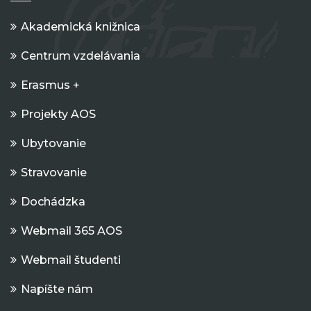
Akademická knižnica
Centrum vzdelávania
Erasmus +
Projekty AOS
Ubytovanie
Stravovanie
Dochádzka
Webmail 365 AOS
Webmail študenti
Napíšte nám