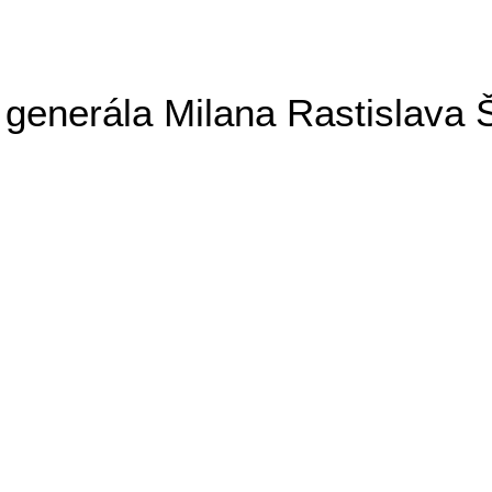
generála Milana Rastislava 