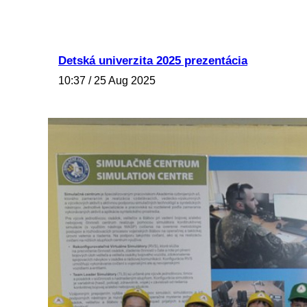
Detská univerzita 2025 prezentácia
10:37 / 25 Aug 2025