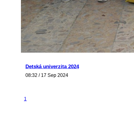
Detská univerzita 2024
08:32 / 17 Sep 2024
1