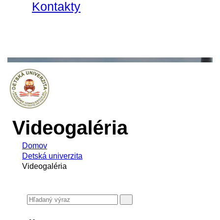
Kontakty
Videogaléria
Domov
Detská univerzita
Videogaléria