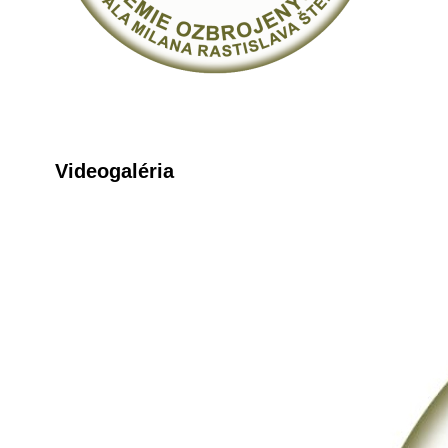
Videogaléria