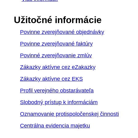
Užitočné informácie
Povinne zverejňované objednávky
Povinne zverejňované faktúry
Povinné zverejňovanie zmlúv
Zákazky aktívne cez eZakazky
Zákazky aktívne cez EKS
Profil verejného obstarávateľa
Slobodný prístup k informáciám
Oznamovanie protispoločenskej činnosti
Centrálna evidencia majetku