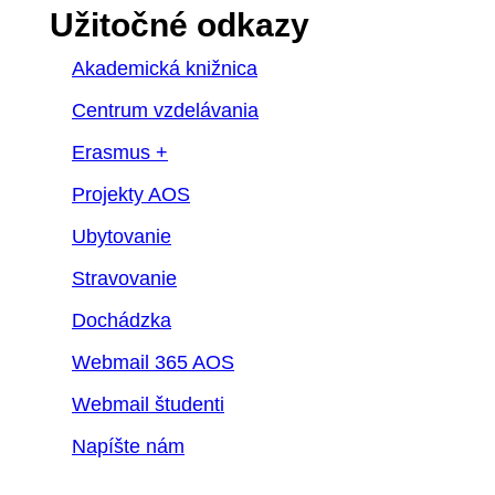
Užitočné odkazy
Akademická knižnica
Centrum vzdelávania
Erasmus +
Projekty AOS
Ubytovanie
Stravovanie
Dochádzka
Webmail 365 AOS
Webmail študenti
Napíšte nám