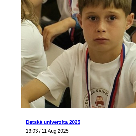
Detská univerzita 2025
13:03 / 11 Aug 2025