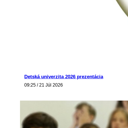
Detská univerzita 2026 prezentácia
09:25 / 21 Júl 2026