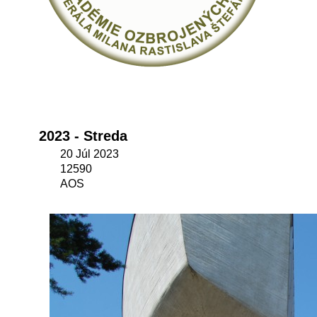
2023 - Streda
20 Júl 2023
12590
AOS