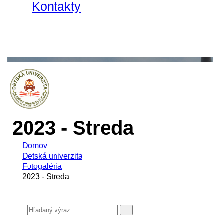
Kontakty
2023 - Streda
Domov
Detská univerzita
Fotogaléria
2023 - Streda