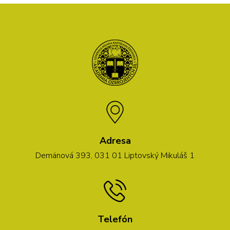
Adresa
Demänová 393, 031 01 Liptovský Mikuláš 1
Telefón