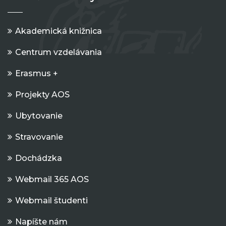
Akademická knižnica
Centrum vzdelávania
Erasmus +
Projekty AOS
Ubytovanie
Stravovanie
Dochádzka
Webmail 365 AOS
Webmail študenti
Napíšte nám