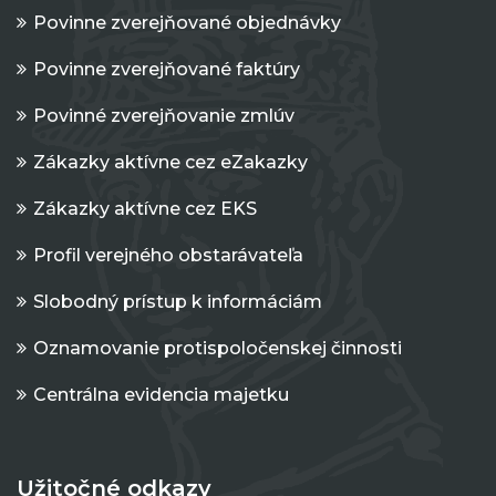
Povinne zverejňované objednávky
Povinne zverejňované faktúry
Povinné zverejňovanie zmlúv
Zákazky aktívne cez eZakazky
Zákazky aktívne cez EKS
Profil verejného obstarávateľa
Slobodný prístup k informáciám
Oznamovanie protispoločenskej činnosti
Centrálna evidencia majetku
Užitočné odkazy