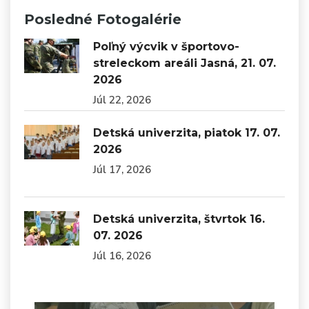
Posledné Fotogalérie
Poľný výcvik v športovo-
streleckom areáli Jasná, 21. 07.
2026
Júl 22, 2026
Detská univerzita, piatok 17. 07.
2026
Júl 17, 2026
Detská univerzita, štvrtok 16.
07. 2026
Júl 16, 2026