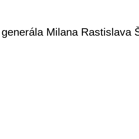
generála Milana Rastislava 