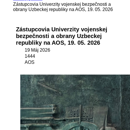
Zástupcovia Univerzity vojenskej bezpečnosti a
obrany Uzbeckej republiky na AOS, 19. 05. 2026
Zástupcovia Univerzity vojenskej
bezpečnosti a obrany Uzbeckej
republiky na AOS, 19. 05. 2026
19 Máj 2026
1444
AOS