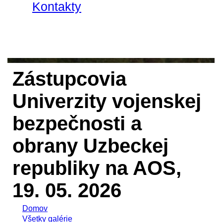
Kontakty
Zástupcovia
Univerzity vojenskej
bezpečnosti a
obrany Uzbeckej
republiky na AOS,
19. 05. 2026
Domov
Všetky galérie