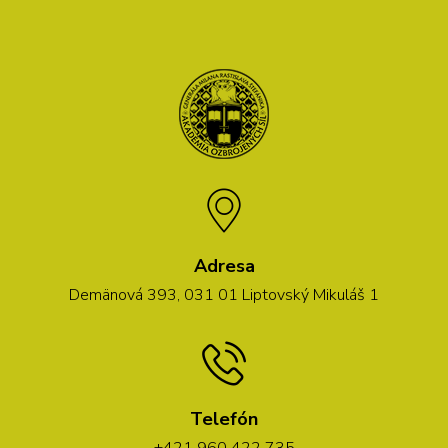
Adresa
Demänová 393, 031 01 Liptovský Mikuláš 1
Telefón