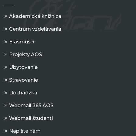
Akademická knižnica
Centrum vzdelávania
Erasmus +
Projekty AOS
Ubytovanie
Stravovanie
Dochádzka
Webmail 365 AOS
Webmail študenti
Napíšte nám