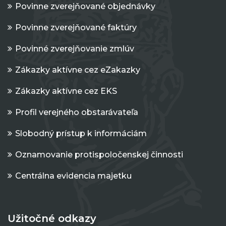
Povinne zverejňované objednávky
Povinne zverejňované faktúry
Povinné zverejňovanie zmlúv
Zákazky aktívne cez eZakazky
Zákazky aktívne cez EKS
Profil verejného obstarávateľa
Slobodný prístup k informáciám
Oznamovanie protispoločenskej činnosti
Centrálna evidencia majetku
Užitočné odkazy